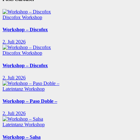
Discofox
Workshop
Workshop – Discofox
2. Juli 2026
Discofox
Workshop
Workshop – Discofox
2. Juli 2026
Lateintanz
Workshop
Workshop – Paso Doble –
2. Juli 2026
Lateintanz
Workshop
Workshop – Salsa