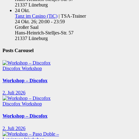
21337 Lüneburg
24
Okt.
Tanz im Casino (TiC)
| TSA-Trainer
24 Okt. 26; 20:00 - 23:59
Großer Saal
Hans-Heinrich-Stelljes-Str. 57
21337 Lüneburg
Posts Carousel
Discofox
Workshop
Workshop – Discofox
2. Juli 2026
Discofox
Workshop
Workshop – Discofox
2. Juli 2026