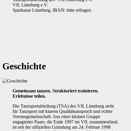
VfL Lüneburg e.V.
Sparkasse Lüneburg, IBAN: bitte erfragen
Geschichte
Gemeinsam tanzen. Strukturiert trainieren.
Erlebnisse teilen.
Die Tanzsportabteilung (TSA) des VfL Lüneburg steht
für Tanzsport mit klarem Qualitätsanspruch und echter
Vereinsgemeinschaft. Aus einer kleinen Gruppe
engagierter Paare, die Ende 1997 im VfL zusammenfand,
ist seit der offiziellen Gründung am 24. Februar 1998