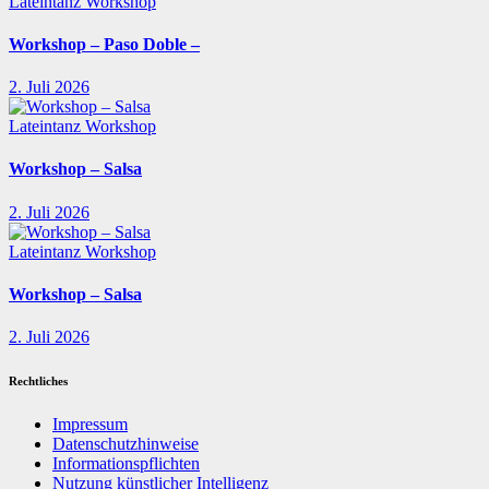
Lateintanz
Workshop
Workshop – Paso Doble –
2. Juli 2026
Lateintanz
Workshop
Workshop – Salsa
2. Juli 2026
Lateintanz
Workshop
Workshop – Salsa
2. Juli 2026
Rechtliches
Impressum
Datenschutzhinweise
Informationspflichten
Nutzung künstlicher Intelligenz