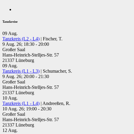
Tanzkreise
09
Aug.
Tanzkreis (L2 - L4)
| Fischer, T.
9 Aug. 26; 18:30 - 20:00
Großer Saal
Hans-Heinrich-Stelljes-Str. 57
21337 Lüneburg
09
Aug.
Tanzkreis (L1 - L3)
| Schumacher, S.
9 Aug. 26; 20:00 - 21:30
Großer Saal
Hans-Heinrich-Stelljes-Str. 57
21337 Lüneburg
10
Aug.
Tanzkreis (L1 - L4)
| Andreeßen, R.
10 Aug. 26; 19:00 - 20:30
Großer Saal
Hans-Heinrich-Stelljes-Str. 57
21337 Lüneburg
12
Aug.