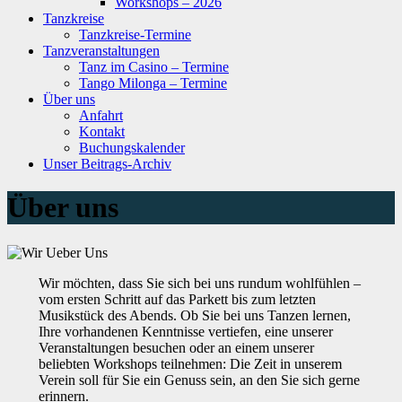
Workshops – 2026
Tanzkreise
Tanzkreise-Termine
Tanzveranstaltungen
Tanz im Casino – Termine
Tango Milonga – Termine
Über uns
Anfahrt
Kontakt
Buchungskalender
Unser Beitrags-Archiv
Über uns
Wir möchten, dass Sie sich bei uns rundum wohlfühlen –
vom ersten Schritt auf das Parkett bis zum letzten
Musikstück des Abends. Ob Sie bei uns Tanzen lernen,
Ihre vorhandenen Kenntnisse vertiefen, eine unserer
Veranstaltungen besuchen oder an einem unserer
beliebten Workshops teilnehmen: Die Zeit in unserem
Verein soll für Sie ein Genuss sein, an den Sie sich gerne
erinnern.