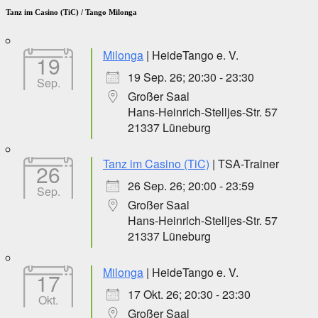
Tanz im Casino (TiC) / Tango Milonga
Milonga
| HeideTango e. V.
19
19 Sep. 26; 20:30 - 23:30
Sep.
Großer Saal
Hans-Heinrich-Stelljes-Str. 57
21337 Lüneburg
Tanz im Casino (TiC)
| TSA-Trainer
26
26 Sep. 26; 20:00 - 23:59
Sep.
Großer Saal
Hans-Heinrich-Stelljes-Str. 57
21337 Lüneburg
Milonga
| HeideTango e. V.
17
17 Okt. 26; 20:30 - 23:30
Okt.
Großer Saal