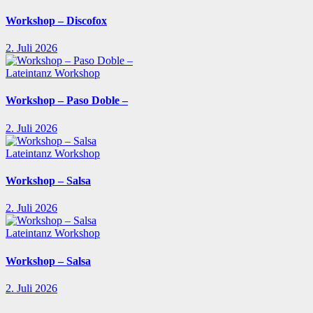
Workshop – Discofox
2. Juli 2026
Lateintanz
Workshop
Workshop – Paso Doble –
2. Juli 2026
Lateintanz
Workshop
Workshop – Salsa
2. Juli 2026
Lateintanz
Workshop
Workshop – Salsa
2. Juli 2026