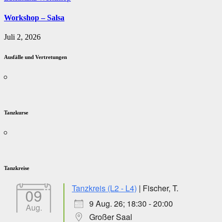
Workshop – Salsa
Juli 2, 2026
Ausfälle und Vertretungen
Tanzkurse
Tanzkreise
Tanzkreis (L2 - L4)
| Fischer, T.
09
9 Aug. 26; 18:30 - 20:00
Aug.
Großer Saal