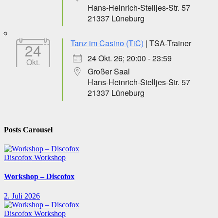
Hans-Heinrich-Stelljes-Str. 57
21337 Lüneburg
Tanz im Casino (TiC)
| TSA-Trainer
24
24 Okt. 26; 20:00 - 23:59
Okt.
Großer Saal
Hans-Heinrich-Stelljes-Str. 57
21337 Lüneburg
Posts Carousel
Discofox
Workshop
Workshop – Discofox
2. Juli 2026
Discofox
Workshop