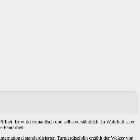
öffnet. Er wirkt romantisch und selbstverständlich. In Wahrheit ist er
 Paararbeit.
ternational standardisierten Turnierdisziplin erzählt der Walzer von