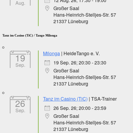
12 Aug. 26; 17:30 - 19:00
Aug.
Großer Saal
Hans-Heinrich-Stelljes-Str. 57
21337 Lüneburg
Tanz im Casino (TiC) / Tango Milonga
Milonga
| HeideTango e. V.
19
19 Sep. 26; 20:30 - 23:30
Sep.
Großer Saal
Hans-Heinrich-Stelljes-Str. 57
21337 Lüneburg
Tanz im Casino (TiC)
| TSA-Trainer
26
26 Sep. 26; 20:00 - 23:59
Sep.
Großer Saal
Hans-Heinrich-Stelljes-Str. 57
21337 Lüneburg