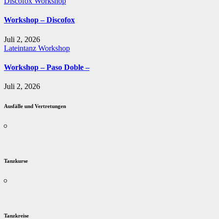
Discofox
Workshop
Workshop – Discofox
Juli 2, 2026
Lateintanz
Workshop
Workshop – Paso Doble –
Juli 2, 2026
Ausfälle und Vertretungen
Tanzkurse
Tanzkreise