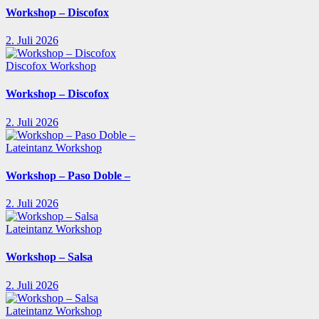
Workshop – Discofox
2. Juli 2026
Discofox
Workshop
Workshop – Discofox
2. Juli 2026
Lateintanz
Workshop
Workshop – Paso Doble –
2. Juli 2026
Lateintanz
Workshop
Workshop – Salsa
2. Juli 2026
Lateintanz
Workshop